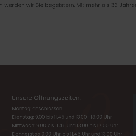
 werden wir Sie begeistern. Mit mehr als 33 Jahren
Unsere Öffnungszeiten:
Montag: geschlossen
Dienstag: 9.00 bis 11.45 und 13.00 -18.00 Uhr
Mittwoch: 9.00 bis 11.45 und 13.00 bis 17.00 Uhr
Donnerstag 9.00 Uhr bis 11.45 Uhr und 13.00 Uhr